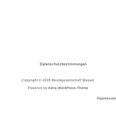
Datenschutzbestimmungen
Copyright © 2026 Musikgesellschaft Wauwil
Powered by
Astra-WordPress-Theme
Impressum